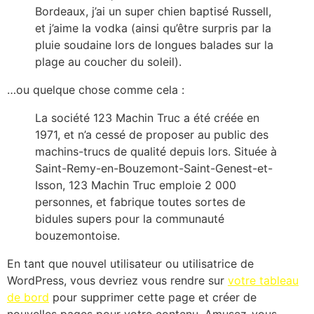
Bordeaux, j’ai un super chien baptisé Russell,
et j’aime la vodka (ainsi qu’être surpris par la
pluie soudaine lors de longues balades sur la
plage au coucher du soleil).
…ou quelque chose comme cela :
La société 123 Machin Truc a été créée en
1971, et n’a cessé de proposer au public des
machins-trucs de qualité depuis lors. Située à
Saint-Remy-en-Bouzemont-Saint-Genest-et-
Isson, 123 Machin Truc emploie 2 000
personnes, et fabrique toutes sortes de
bidules supers pour la communauté
bouzemontoise.
En tant que nouvel utilisateur ou utilisatrice de
WordPress, vous devriez vous rendre sur
votre tableau
de bord
pour supprimer cette page et créer de