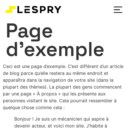
Page
d’exemple
Ceci est une page d’exemple. C’est différent d’un article
de blog parce qu’elle restera au même endroit et
apparaîtra dans la navigation de votre site (dans la
plupart des thèmes). La plupart des gens commencent
par une page « À propos » qui les présente aux
personnes visitant le site. Cela pourrait ressembler à
quelque chose comme cela :
Bonjour ! Je suis un mécanicien qui aspire à
devenir acteur, et voici mon site. J’habite à